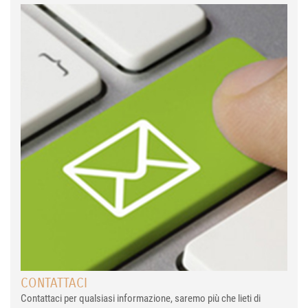
CONTATTACI
Contattaci per qualsiasi informazione, saremo più che lieti di