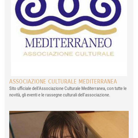
ASSOCIAZIONE CULTURALE MEDITERRANEA
Sito ufficiale dell'Associazione Culturale Mediterranea, con tutte le
novità, gli eventi e le rassegne culturali dell'associazione.