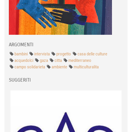
ARGOMENTI
bambini
intervista
progetto
casa delle culture
acquedolci
gaza
citta
mediterraneo
campo solidarieta
ambiente
multiculturalita
SUGGERITI