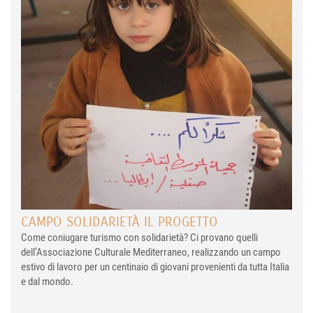
CAMPO SOLIDARIETÀ IL PROGETTO
Come coniugare turismo con solidarietà? Ci provano quelli
dell’Associazione Culturale Mediterraneo, realizzando un campo
estivo di lavoro per un centinaio di giovani provenienti da tutta Italia
e dal mondo.